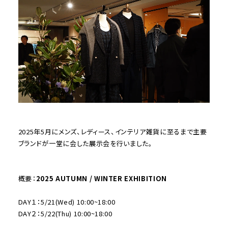
2025年5月にメンズ、レディース、インテリア雑貨に至るまで主要
ブランドが一堂に会した展示会を行いました。
概要：
2025 AUTUMN / WINTER EXHIBITION
DAY１：5/21(Wed) 10:00~18:00
DAY２：5/22(Thu) 10:00~18:00