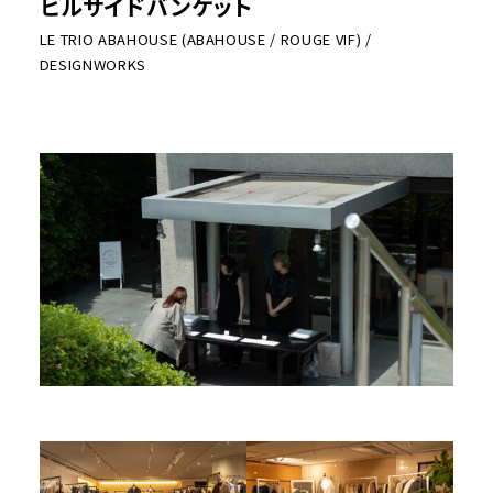
ヒルサイドバンケット
LE TRIO ABAHOUSE (ABAHOUSE / ROUGE VIF) /
DESIGNWORKS