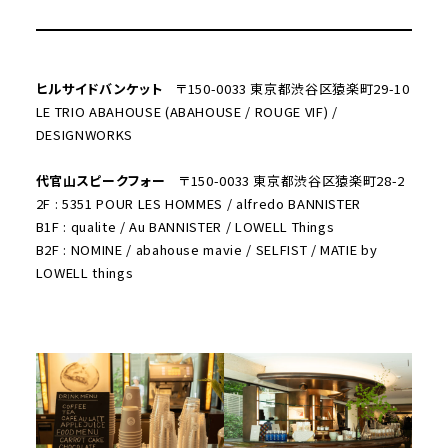
ヒルサイドバンケット
〒150-0033 東京都渋谷区猿楽町29-10
LE TRIO ABAHOUSE (ABAHOUSE / ROUGE VIF) /
DESIGNWORKS
代官山スピークフォー
〒150-0033 東京都渋谷区猿楽町28-2
2F : 5351 POUR LES HOMMES / alfredo BANNISTER
B1F : qualite / Au BANNISTER / LOWELL Things
B2F : NOMINE / abahouse mavie / SELFIST / MATIE by
LOWELL things