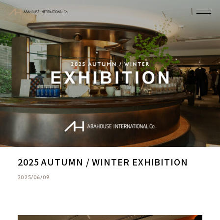
2025 AUTUMN / WINTER EXHIBITION
2025/06/09