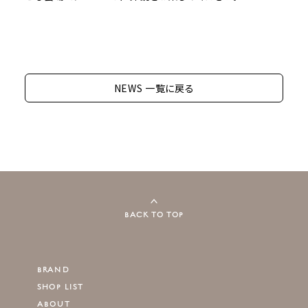
NEWS 一覧に戻る
BACK TO TOP
BRAND
SHOP LIST
ABOUT