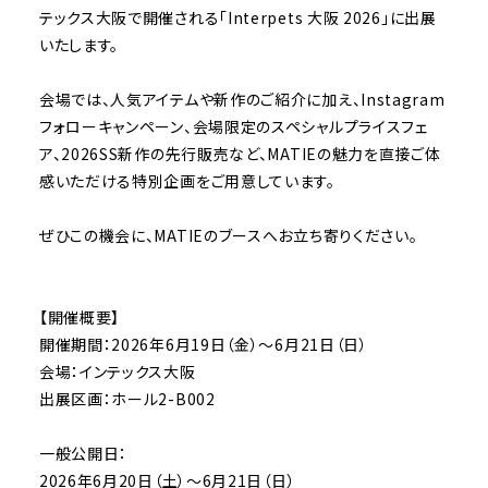
テックス大阪で開催される「Interpets 大阪 2026」に出展
いたします。
会場では、人気アイテムや新作のご紹介に加え、Instagram
フォローキャンペーン、会場限定のスペシャルプライスフェ
ア、2026SS新作の先行販売など、MATIEの魅力を直接ご体
感いただける特別企画をご用意しています。
ぜひこの機会に、MATIEのブースへお立ち寄りください。
【開催概要】
開催期間：2026年6月19日（金）〜6月21日（日）
会場：インテックス大阪
出展区画：ホール2-B002
一般公開日：
2026年6月20日（土）〜6月21日（日）