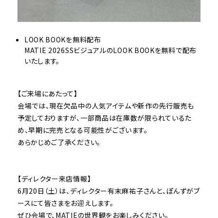
LOOK BOOKを無料配布
MATIE 2026SSビジュアルのLOOK BOOKを無料で配布
いたします。
【ご来場にあたって】
会場では、現在欠品中の人気アイテムや新作の先行販売も
予定しておりますが、一部商品は在庫数が限られているた
め、早期に完売となる可能性がございます。
あらかじめご了承ください。
【ディレクター来店情報】
6月20日（土）は、ディレクター有末麻祐子さんと、ぽんずがブ
ースにて皆さまをお迎えします。
ぜひ会場で、MATIEの世界観をお楽しみください。