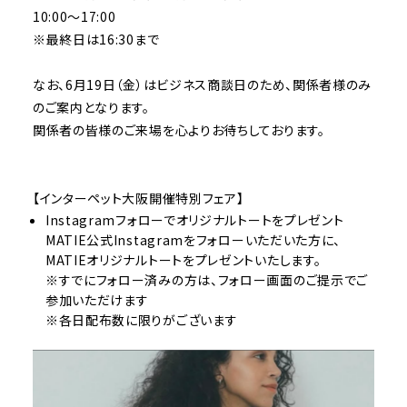
10:00〜17:00
※最終日は16:30まで
なお、6月19日（金）はビジネス商談日のため、関係者様のみ
のご案内となります。
関係者の皆様のご来場を心よりお待ちしております。
【インターペット大阪開催特別フェア】
Instagramフォローでオリジナルトートをプレゼント
MATIE公式Instagramをフォローいただいた方に、
MATIEオリジナルトートをプレゼントいたします。
※すでにフォロー済みの方は、フォロー画面のご提示でご
参加いただけます
※各日配布数に限りがございます