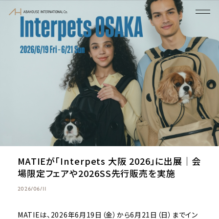
MATIEが「Interpets 大阪 2026」に出展｜会
場限定フェアや2026SS先行販売を実施
2026/06/11
MATIEは、2026年6月19日（金）から6月21日（日）までイン