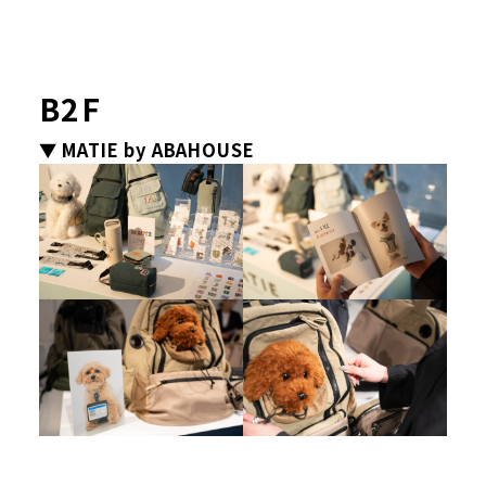
B2F
▼ MATIE by ABAHOUSE