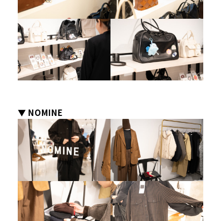
▼ NOMINE