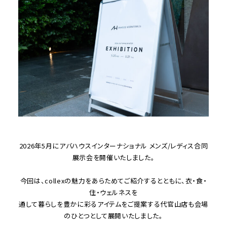
2026年5月にアバハウスインターナショナル メンズ/レディス合同
展示会を開催いたしました。
今回は、collexの魅力をあらためてご紹介するとともに、衣・食・
住・ウェルネスを
通して暮らしを豊かに彩るアイテムをご提案する代官山店も会場
のひとつとして展開いたしました。