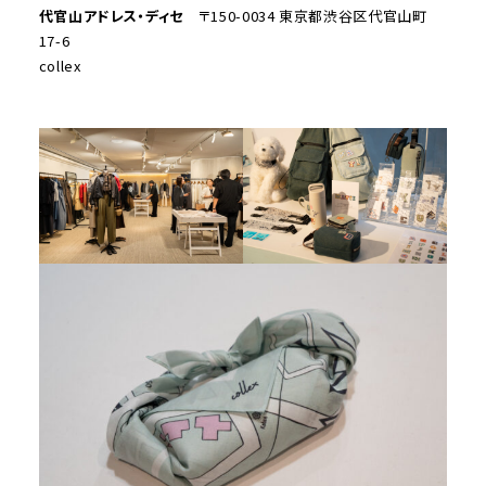
代官山アドレス・ディセ
〒150-0034 東京都渋谷区代官山町
17-6
collex