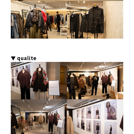
▼ qualite