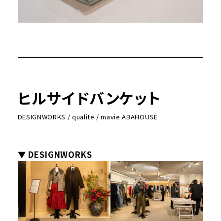
ヒルサイドバンケット
DESIGNWORKS / qualite / mavie ABAHOUSE
▼ DESIGNWORKS