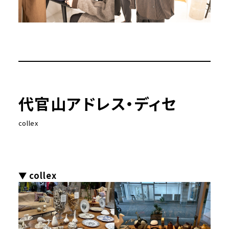
代官山アドレス・ディセ
collex
▼ collex