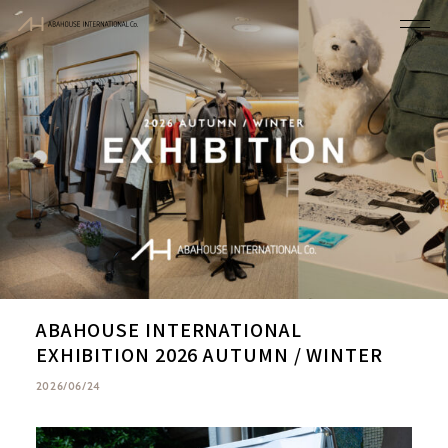
ABAHOUSE INTERNATIONAL
EXHIBITION 2026 AUTUMN / WINTER
2026/06/24