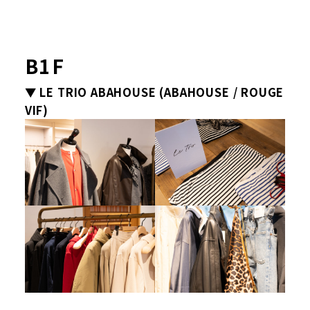
B1F
▼ LE TRIO ABAHOUSE (ABAHOUSE / ROUGE
VIF)