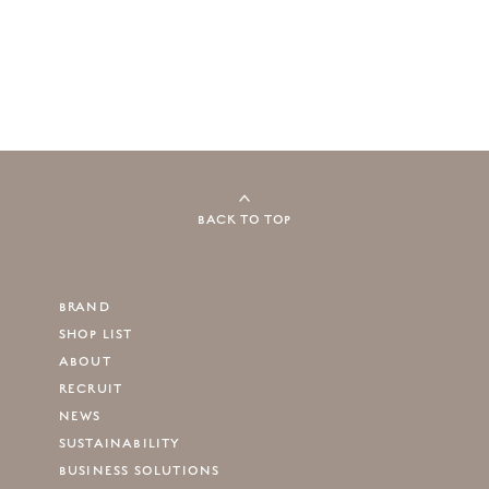
BACK TO TOP
BRAND
SHOP LIST
ABOUT
RECRUIT
NEWS
SUSTAINABILITY
BUSINESS SOLUTIONS