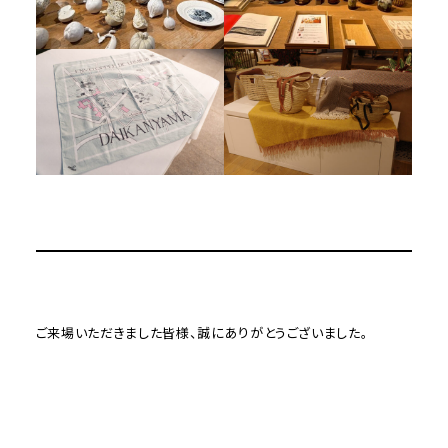
ご来場いただきました皆様、誠にありがとうございました。