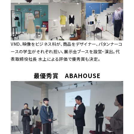
VMD、映像をビジネス科が、商品をデザイナー、パタンナーコ
ースの学生がそれぞれ担い、展示会ブースを設営・演出。代
表取締役社長 水上による評価で優秀賞も決定。
最優秀賞 ABAHOUSE