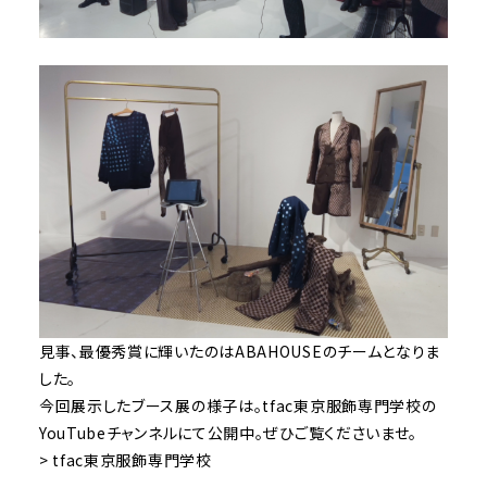
見事、最優秀賞に輝いたのはABAHOUSEのチームとなりま
した。
今回展示したブース展の様子は。tfac東京服飾専門学校の
YouTubeチャンネルにて公開中。ぜひご覧くださいませ。
> tfac東京服飾専門学校