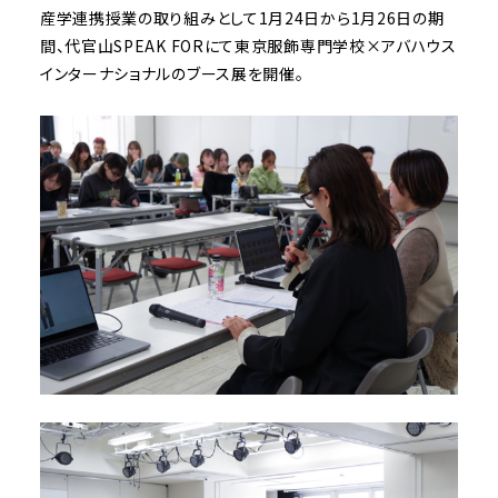
産学連携授業の取り組みとして1月24日から1月26日の期
間、代官山SPEAK FORにて東京服飾専門学校×アバハウス
インターナショナルのブース展を開催。