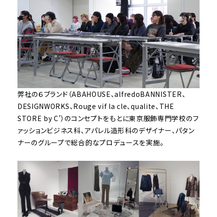
弊社の６ブランド（ABAHOUSE、alfredoBANNISTER、
DESIGNWORKS、Rouge vif la cle、qualite、THE
STORE by C’）のコンセプトをもとに東京服飾専門学校のフ
ァッションビジネス科、アパレル造形科のデザイナー、パタン
ナーのグループで総合的なプロデュースを実施。