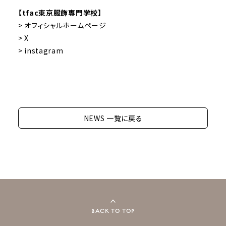
【tfac東京服飾専門学校】
> オフィシャルホームページ
> X
> instagram
NEWS 一覧に戻る
BACK TO TOP