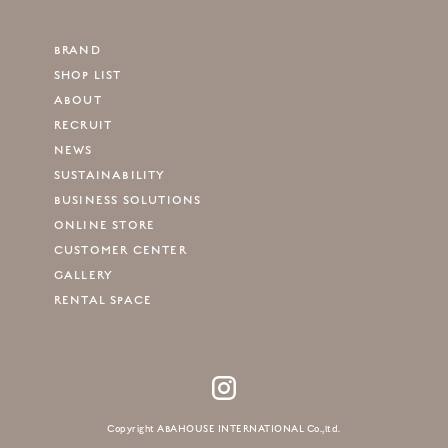
BRAND
SHOP LIST
ABOUT
RECRUIT
NEWS
SUSTAINABILITY
BUSINESS SOLUTIONS
ONLINE STORE
CUSTOMER CENTER
GALLERY
RENTAL SPACE
Copyright ABAHOUSE INTERNATIONAL Co.,ltd.