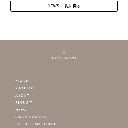
NEWS 一覧に戻る
BACK TO TOP
BRAND
SHOP LIST
ABOUT
RECRUIT
NEWS
SUSTAINABILITY
BUSINESS SOLUTIONS