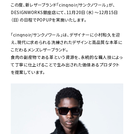
この度、新レザーブランド「cinqnoir/サンクノワール」が、
DESIGNWORKS銀座店にて、11月20日（水）～12月15日
（日）の日程でPOPUPを実施いたします。
「cinqnoir/サンクノワール」は、デザイナーに小村和久を迎
え、現代に求められる洗練されたデザインと高品質な本革に
こだわるメンズレザーブランド。
食肉の副産物である革という資源を、永続的な職人技によっ
て丁寧に仕上げることで生み出された価値あるプロダクト
を提案しています。