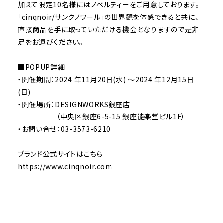
加えて限定10名様にはノベルティーをご用意しております。
「cinqnoir/サンクノワール」の世界観を体感できると共に、
直接商品を手に取っていただける機会となりますので是非
足をお運びください。
■POPUP詳細
・開催期間：2024 年11月20日(水) ～2024 年12月15日
(日)
・開催場所：DESIGNWORKS銀座店
（中央区銀座6-5-15 銀座能楽堂ビル1F）
・お問い合せ：03-3573-6210
ブランド公式サイトは
こちら
https://www.cinqnoir.com