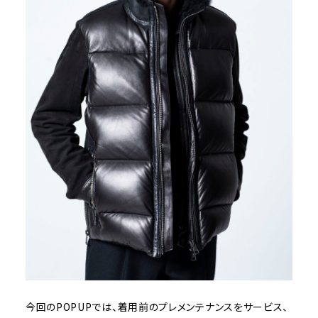
今回のPOPUPでは、着用前のプレメンテナンスをサービス、