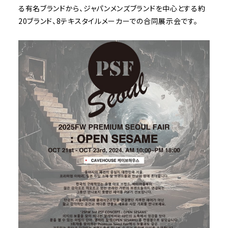
る有名ブランドから、ジャパンメンズブランドを中心とする約
20ブランド、8テキスタイルメーカーでの合同展示会です。