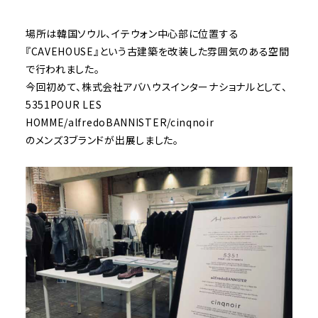
場所は韓国ソウル、イテウォン中心部に位置する
『CAVEHOUSE』という古建築を改装した雰囲気のある空間
で行われました。
今回初めて、株式会社アバハウスインターナショナルとして、
5351POUR LES
HOMME
/
alfredoBANNISTER
/
cinqnoir
のメンズ3ブランドが出展しました。