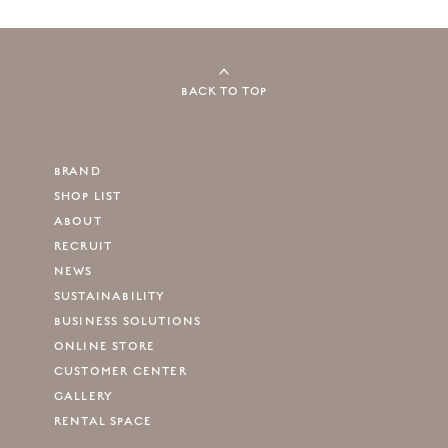
BACK TO TOP
BRAND
SHOP LIST
ABOUT
RECRUIT
NEWS
SUSTAINABILITY
BUSINESS SOLUTIONS
ONLINE STORE
CUSTOMER CENTER
GALLERY
RENTAL SPACE