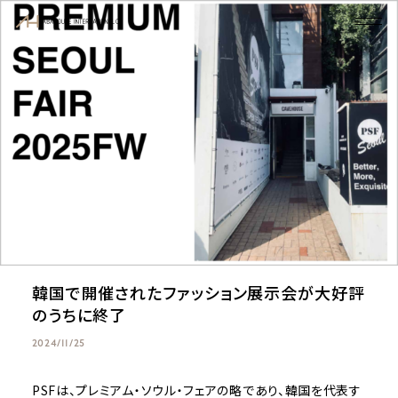
韓国で開催されたファッション展示会が大好評
のうちに終了
2024/11/25
PSFは、プレミアム・ソウル・フェアの略であり、韓国を代表す