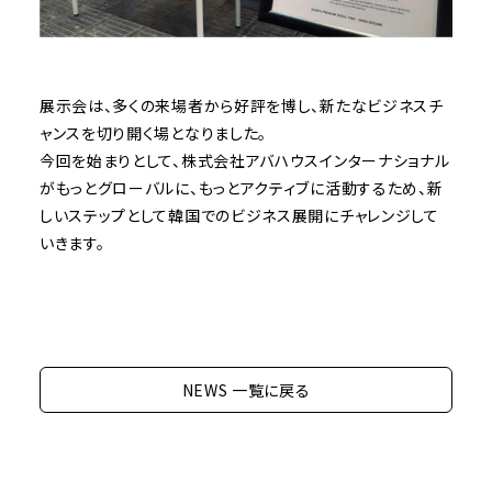
展示会は、多くの来場者から好評を博し、新たなビジネスチ
ャンスを切り開く場となりました。
今回を始まりとして、株式会社アバハウスインターナショナル
がもっとグローバルに、もっとアクティブに活動するため、新
しいステップとして韓国でのビジネス展開にチャレンジして
いきます。
NEWS 一覧に戻る