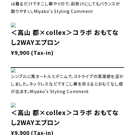
は着るだけですこし華やぐので、前掛けにしてもバランスが
取りやすい。Miyako’s Styling Comment
＜高山 都×collex＞コラボ おもてな
し2WAYエプロン
¥9,900 (Tax-in)
シンプルに黒タートルとデニムで、ストライプの清潔感を活か
しました。ネックレスなどですこし華を添えるとおもてなし感
が出ます。Miyako’s Styling Comment
＜高山 都×collex＞コラボ おもてな
し2WAYエプロン
¥9,900 (Tax-in)