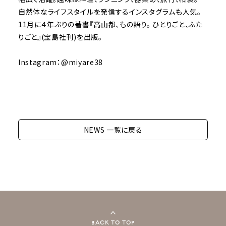
自然体なライフスタイルを発信するインスタグラムも人気。
11月に４年ぶりの著書『高山都、もの語り。 ひとりごと、ふた
りごと』(宝島社刊)を出版。
Instagram：
@miyare38
NEWS 一覧に戻る
BACK TO TOP