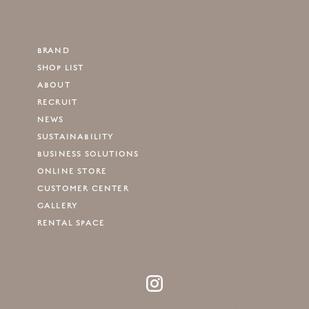
BRAND
SHOP LIST
ABOUT
RECRUIT
NEWS
SUSTAINABILITY
BUSINESS SOLUTIONS
ONLINE STORE
CUSTOMER CENTER
GALLERY
RENTAL SPACE