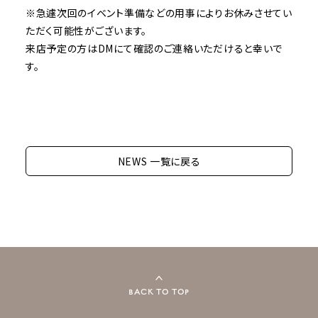
※急遽次回のイベント準備などの用事によりお休みさせてい
ただく可能性がございます。
来店予定の方はDMにて確認のご連絡いただけると幸いで
す。
NEWS 一覧に戻る
BACK TO TOP