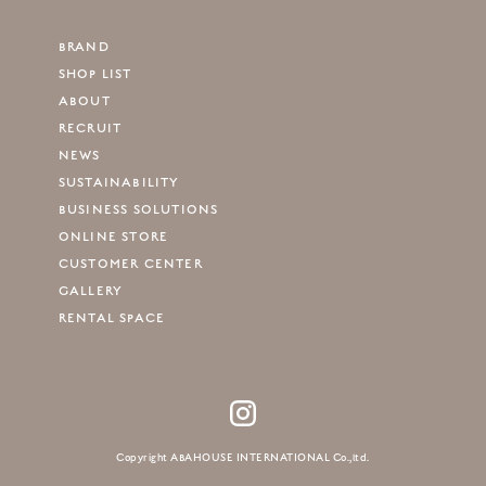
BRAND
SHOP LIST
ABOUT
RECRUIT
NEWS
SUSTAINABILITY
BUSINESS SOLUTIONS
ONLINE STORE
CUSTOMER CENTER
GALLERY
RENTAL SPACE
Copyright ABAHOUSE INTERNATIONAL Co.,ltd.