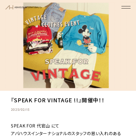
『SPEAK FOR VINTAGE !!』開催中！！
2025/02/15
SPEAK FOR 代官山 にて
アバハウスインターナショナルのスタッフの思い入れのある