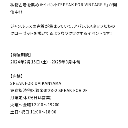
私物古着を集めたイベント『SPEAK FOR VINTAGE !!』が開
催中！！
ジャンルレスの古着が集まっていて、アパレルスタッフたちの
クローゼットを覗いてるようなワクワクするイベントです！
【開催期間】
2024年2月15日（土）~2025年3月中旬
【店舗】
SPEAK FOR DAIKANYAMA
東京都渋谷区猿楽町28-2 SPEAK FOR 2F
月曜定休（祝日は営業）
火曜〜金曜12：00～19：00
土日・祝日 11:00〜18:00