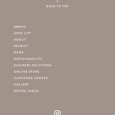
BACK TO TOP
BRAND
SHOP LIST
ABOUT
RECRUIT
NEWS
SUSTAINABILITY
BUSINESS SOLUTIONS
ONLINE STORE
CUSTOMER CENTER
GALLERY
RENTAL SPACE