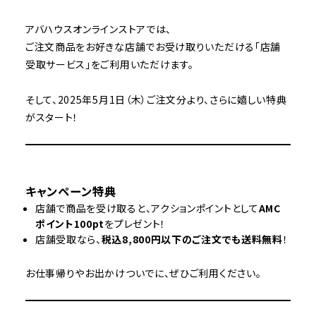
アバハウスオンラインストアでは、
ご注文商品をお好きな店舗でお受け取りいただける「店舗
受取サービス」をご利用いただけます。
そして、2025年5月1日（木）ご注文分より、さらに嬉しい特典
がスタート！
キャンペーン特典
店舗で商品を受け取ると、アクションポイントとして
AMC
ポイント100pt
をプレゼント！
店舗受取なら、
税込8,800円以下のご注文でも送料無料
！
お仕事帰りやお出かけついでに、ぜひご利用ください。