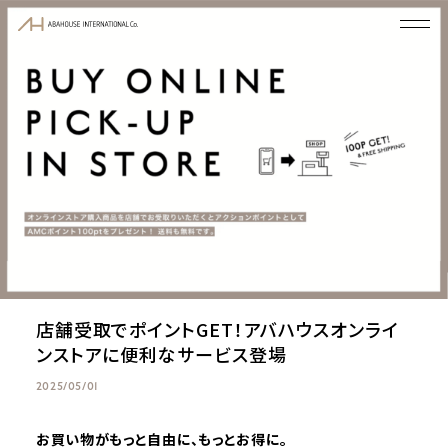
店舗受取でポイントGET！アバハウスオンライ
ンストアに便利なサービス登場
2025/05/01
お買い物がもっと自由に、もっとお得に。