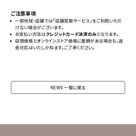
ご注意事項
一部地域・店舗では「店舗受取サービス」をご利用いただ
けない場合がございます。
お支払い方法は
クレジットカード決済のみ
となります。
店頭価格とオンラインストア価格に差額がある場合も、返
金対応はいたしかねます。ご了承ください。
NEWS 一覧に戻る