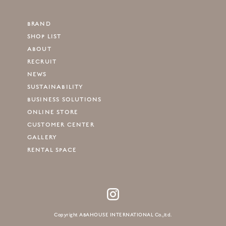
BRAND
SHOP LIST
ABOUT
RECRUIT
NEWS
SUSTAINABILITY
BUSINESS SOLUTIONS
ONLINE STORE
CUSTOMER CENTER
GALLERY
RENTAL SPACE
Copyright ABAHOUSE INTERNATIONAL Co.,ltd.